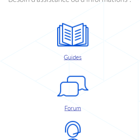
Guides
Forum